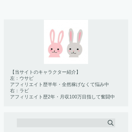
【当サイトのキャラクター紹介】
左：ウサピ
アフィリエイト歴半年・全然稼げなくて悩み中
右：ラビ
アフィリエイト歴2年・月収100万目指して奮闘中