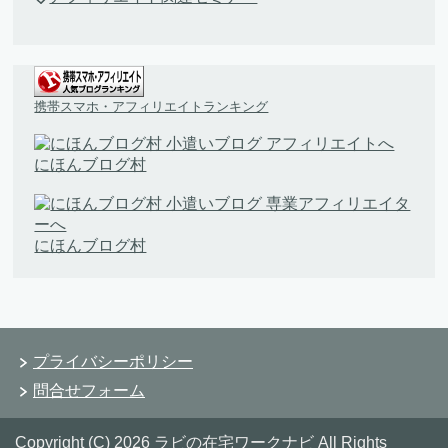
携帯スマホ・アフィリエイトランキング
にほんブログ村
にほんブログ村
プライバシーポリシー
問合せフォーム
Copyright (C) 2026 ラビの在宅ワークナビ
All Rights