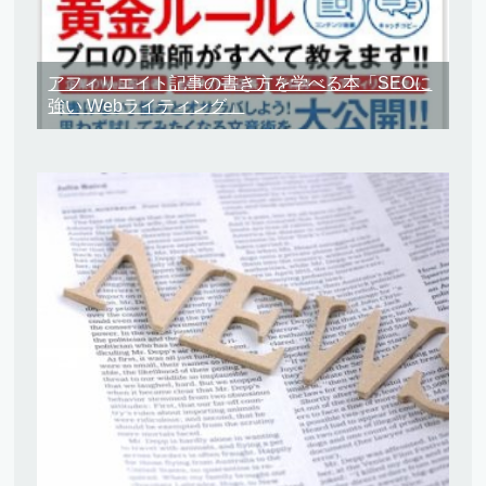
アフィリエイト記事の書き方を学べる本「SEOに
強い Webライティング」