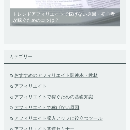
トレンドアフィリエイトで稼げない原因・初心者
が稼ぐためのコツは？
カテゴリー
おすすめのアフィリエイト関連本・教材
アフィリエイト
アフィリエイトで稼ぐための基礎知識
アフィリエイトで稼げない原因
アフィリエイト収入アップに役立つツール
アフィリエイト関連セミナー