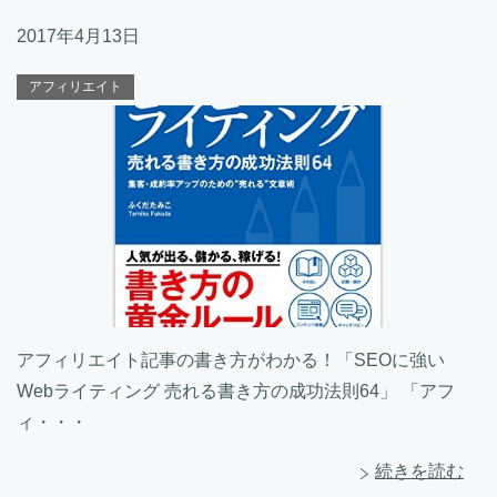
2017年4月13日
アフィリエイト
アフィリエイト記事の書き方がわかる！「SEOに強い
Webライティング 売れる書き方の成功法則64」 「アフ
ィ・・・
続きを読む