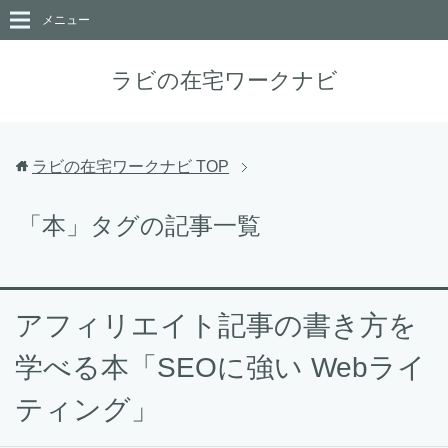
メニュー
ラビの在宅ワークナビ
ラビの在宅ワークナビ
TOP
「本」タグの記事一覧
アフィリエイト記事の書き方を
学べる本「SEOに強い Webライ
ティング」