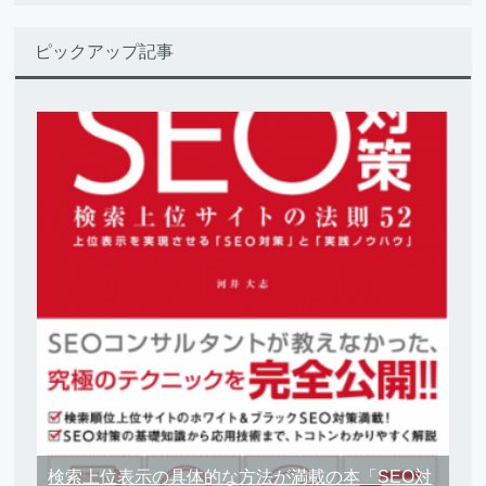
ピックアップ記事
検索上位表示の具体的な方法が満載の本「SEO対