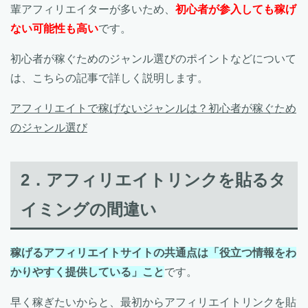
輩アフィリエイターが多いため、
初心者が参入しても稼げ
ない可能性も高い
です。
初心者が稼ぐためのジャンル選びのポイントなどについて
は、こちらの記事で詳しく説明します。
アフィリエイトで稼げないジャンルは？初心者が稼ぐため
のジャンル選び
2．アフィリエイトリンクを貼るタ
イミングの間違い
稼げるアフィリエイトサイトの共通点は「役立つ情報をわ
かりやすく提供している」こと
です。
早く稼ぎたいからと、最初からアフィリエイトリンクを貼