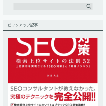
ピックアップ記事