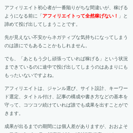
アフィリエイト初心者が一番陥りがちな間違いが、稼げる
ようになる前に「
アフィリエイトって全然稼げない！
」と
諦めて投げ出してしまうことです。
先が見えない不安からネガティブな気持ちになってしまう
のは誰にでもあることかもしれません。
でも、「あともう少し頑張っていれば稼げる」という状況
まできているのに途中で投げ出してしまうのはあまりにも
もったいないですよね。
アフィリエイトは、ジャンル選び、サイト設計、キーワー
ド選定、タイトル付け、記事の構成や書き方などの基本を
守って、コツコツ続けていれば誰でも成果を出すことがで
きます。
成果が出るまでの期間には個人差がありますが、おおよそ