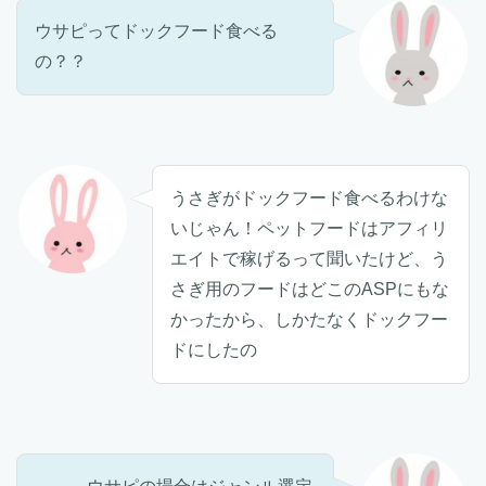
ウサピってドックフード食べる
の？？
うさぎがドックフード食べるわけな
いじゃん！ペットフードはアフィリ
エイトで稼げるって聞いたけど、う
さぎ用のフードはどこのASPにもな
かったから、しかたなくドックフー
ドにしたの