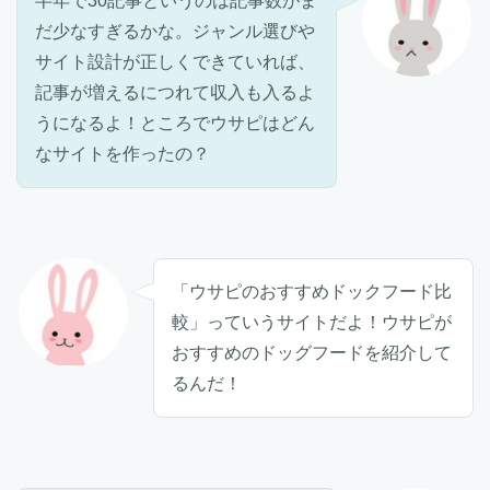
半年で30記事というのは記事数がま
だ少なすぎるかな。ジャンル選びや
サイト設計が正しくできていれば、
記事が増えるにつれて収入も入るよ
うになるよ！ところでウサピはどん
なサイトを作ったの？
「ウサピのおすすめドックフード比
較」っていうサイトだよ！ウサピが
おすすめのドッグフードを紹介して
るんだ！