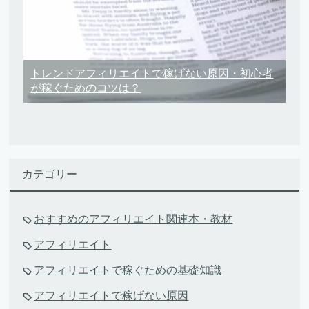
トレンドアフィリエイトで稼げない原因・初心者
が稼ぐためのコツは？
カテゴリー
おすすめのアフィリエイト関連本・教材
アフィリエイト
アフィリエイトで稼ぐための基礎知識
アフィリエイトで稼げない原因