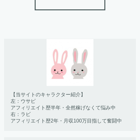
【当サイトのキャラクター紹介】
左：ウサピ
アフィリエイト歴半年・全然稼げなくて悩み中
右：ラビ
アフィリエイト歴2年・月収100万目指して奮闘中