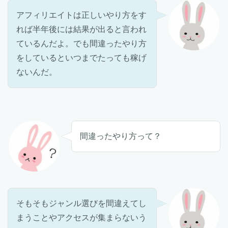
アフィリエイトは正しいやり方をす
れば半年後には結果が出ると言われ
ているんだよ。でも間違ったやり方
をしているといつまでたっても稼げ
ないんだ。
間違ったやり方って？
そもそもジャンル選びを間違えてし
まうことやアクセスが集まらないう