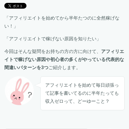
「アフィリエイトを始めてから半年たつのに全然稼げな
い！」
「アフィリエイトで稼げない原因を知りたい」
今回はそんな疑問をお持ちの方の方に向けて、
アフィリエ
イトで稼げない原因や初心者の多くがやっている代表的な
間違いパターンを3つ
ご紹介します。
アフィリエイトを始めて毎日頑張っ
て記事を書いてるのに半年たっても
収入ゼロって、どーゆーこと？