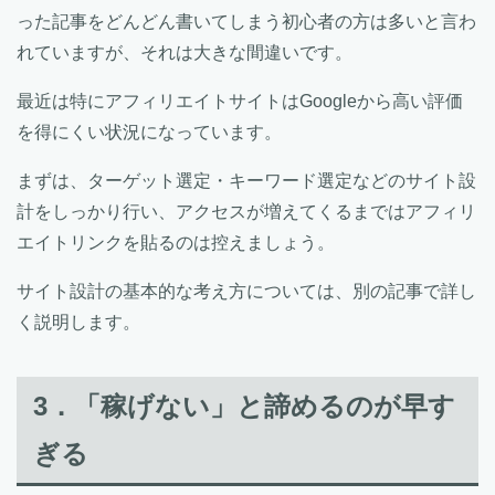
った記事をどんどん書いてしまう初心者の方は多いと言わ
れていますが、それは大きな間違いです。
最近は特にアフィリエイトサイトはGoogleから高い評価
を得にくい状況になっています。
まずは、ターゲット選定・キーワード選定などのサイト設
計をしっかり行い、アクセスが増えてくるまではアフィリ
エイトリンクを貼るのは控えましょう。
サイト設計の基本的な考え方については、別の記事で詳し
く説明します。
3．「稼げない」と諦めるのが早す
ぎる