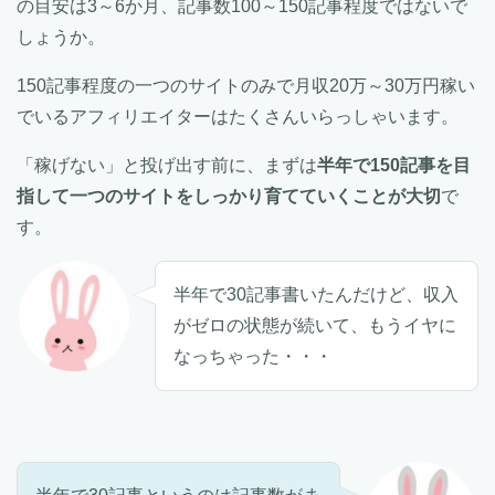
の目安は3～6か月、記事数100～150記事程度ではないで
しょうか。
150記事程度の一つのサイトのみで月収20万～30万円稼い
でいるアフィリエイターはたくさんいらっしゃいます。
「稼げない」と投げ出す前に、まずは
半年で150記事を目
指して一つのサイトをしっかり育てていくことが大切
で
す。
半年で30記事書いたんだけど、収入
がゼロの状態が続いて、もうイヤに
なっちゃった・・・