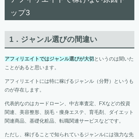
ップ3
1．ジャンル選びの間違い
アフィリエイトではジャンル選びが大切
というのは聞いた
ことがあると思います。
アフィリエイトには特に稼げるジャンル（分野）というも
のが存在します。
代表的なのはカードローン、中古車査定、FXなどの投資
関連、美容整形、脱毛・痩身エステ、育毛剤、ダイエット
関連商品、基礎化粧品、転職関連サービスなどです。
ただし、稼げることで知られているジャンルには強力な先