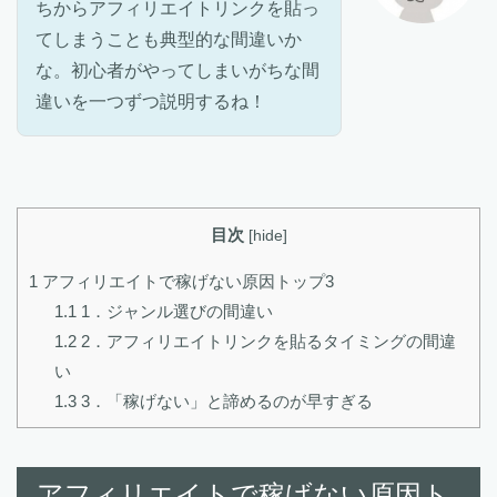
ちからアフィリエイトリンクを貼っ
てしまうことも典型的な間違いか
な。初心者がやってしまいがちな間
違いを一つずつ説明するね！
目次
[
hide
]
1
アフィリエイトで稼げない原因トップ3
1.1
1．ジャンル選びの間違い
1.2
2．アフィリエイトリンクを貼るタイミングの間違
い
1.3
3．「稼げない」と諦めるのが早すぎる
アフィリエイトで稼げない原因ト