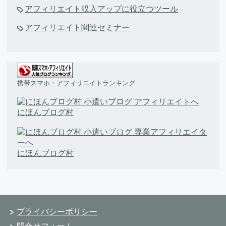
アフィリエイト収入アップに役立つツール
アフィリエイト関連セミナー
携帯スマホ・アフィリエイトランキング
にほんブログ村
にほんブログ村
プライバシーポリシー