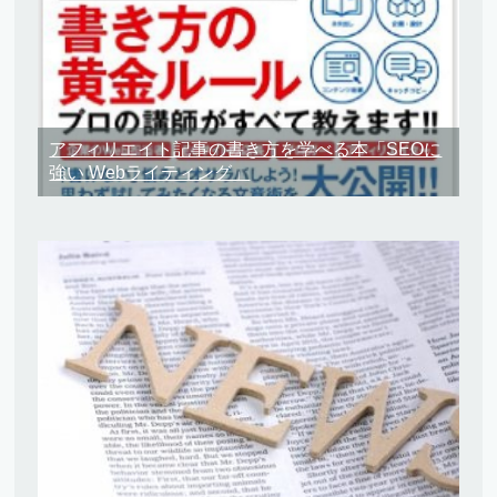
アフィリエイト記事の書き方を学べる本「SEOに
強い Webライティング」