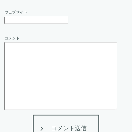
ウェブサイト
コメント
コメント送信